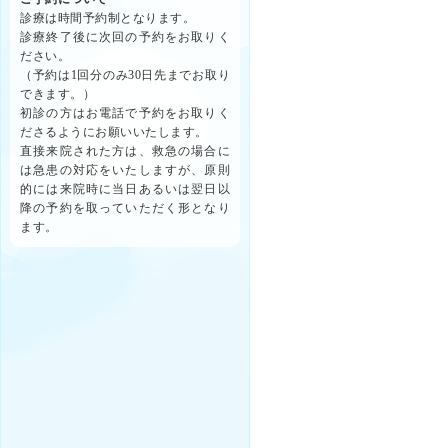
診療は時間予約制となります。
診療終了後に次回の予約をお取りく
ださい。
（予約は1回分のみ30日先までお取り
できます。）
初診の方はお電話で予約をお取りく
ださるようにお願いいたします。
直接来院された方は、救急の場合に
は急患の対応をいたしますが、原則
的には来院時に当日あるいは翌日以
降の予約を取っていただく形となり
ます。