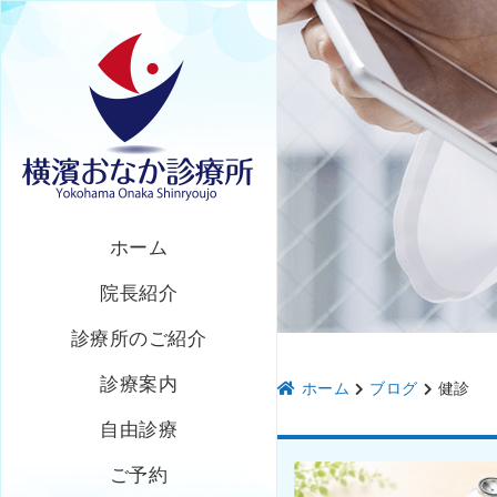
ホーム
院長紹介
診療所のご紹介
診療案内
ホーム
ブログ
健診
自由診療
ご予約