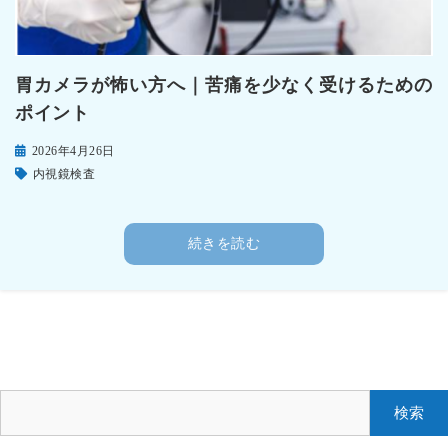
胃カメラが怖い方へ｜苦痛を少なく受けるための
ポイント
2026年4月26日
内視鏡検査
続きを読む