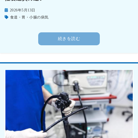
2026年5月13日
食道・胃・小腸の病気
続きを読む