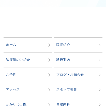
ホーム
院長紹介
診療所のご紹介
診療案内
ご予約
ブログ・お知らせ
アクセス
スタッフ募集
かかりつけ医
胃腸内科