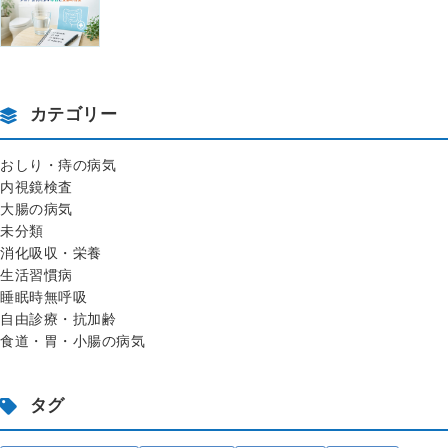
カテゴリー
おしり・痔の病気
内視鏡検査
大腸の病気
未分類
消化吸収・栄養
生活習慣病
睡眠時無呼吸
自由診療・抗加齢
食道・胃・小腸の病気
タグ