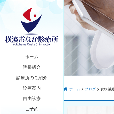
ホーム
院長紹介
診療所のご紹介
診療案内
ホーム
ブログ
食物繊
自由診療
ご予約