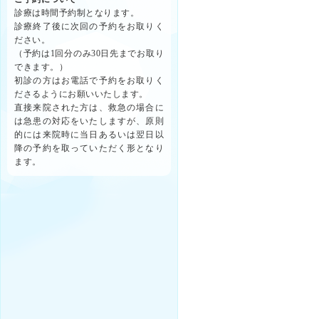
診療は時間予約制となります。
診療終了後に次回の予約をお取りく
ださい。
（予約は1回分のみ30日先までお取り
できます。）
初診の方はお電話で予約をお取りく
ださるようにお願いいたします。
直接来院された方は、救急の場合に
は急患の対応をいたしますが、原則
的には来院時に当日あるいは翌日以
降の予約を取っていただく形となり
ます。