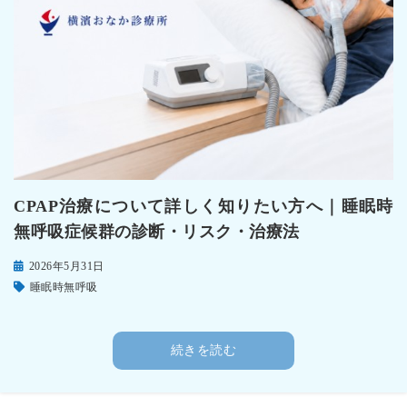
CPAP治療について詳しく知りたい方へ｜睡眠時
無呼吸症候群の診断・リスク・治療法
2026年5月31日
睡眠時無呼吸
続きを読む