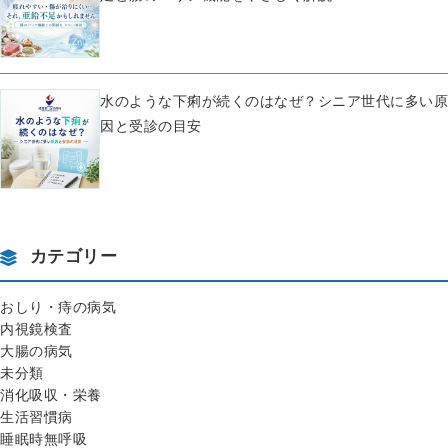
水のような下痢が続くのはなぜ？シニア世代に多い原
因と受診の目安
カテゴリー
おしり・痔の病気
内視鏡検査
大腸の病気
未分類
消化吸収・栄養
生活習慣病
睡眠時無呼吸