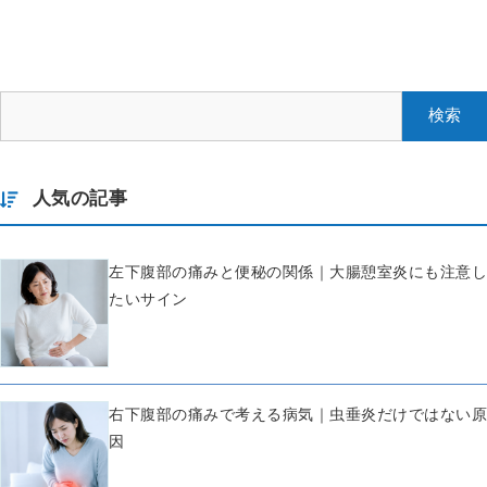
人気の記事
左下腹部の痛みと便秘の関係｜大腸憩室炎にも注意し
たいサイン
右下腹部の痛みで考える病気｜虫垂炎だけではない原
因