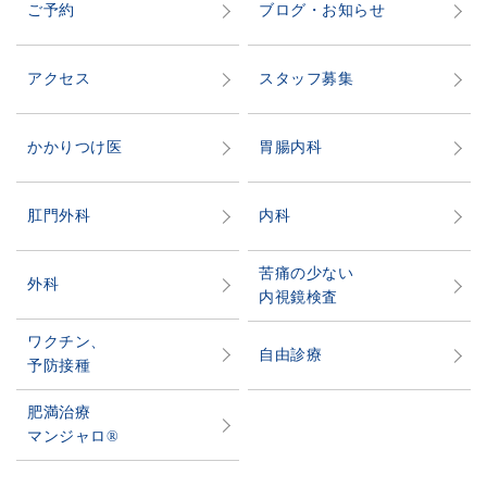
ご予約
ブログ・お知らせ
アクセス
スタッフ募集
かかりつけ医
胃腸内科
肛門外科
内科
苦痛の少ない
外科
内視鏡検査
ワクチン、
自由診療
予防接種
肥満治療
マンジャロ®