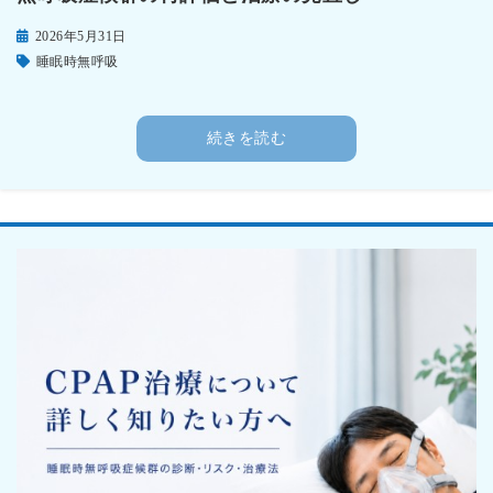
2026年5月31日
睡眠時無呼吸
続きを読む