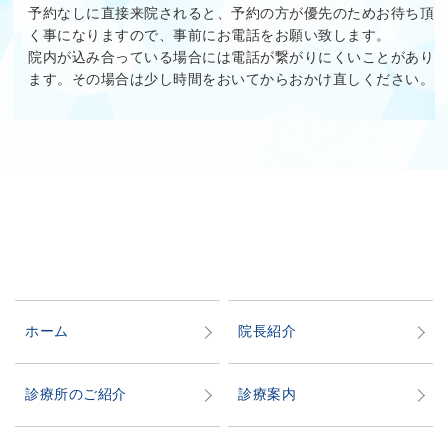
予約なしに直接来院されると、予約の方が優先のためお待ち頂
く事になりますので、事前にお電話をお願い致します。
院内が込み合っている場合には電話が繋がりにくいことがあり
ます。その場合は少し時間をおいてからおかけ直しください。
ホーム
院長紹介
診療所のご紹介
診療案内