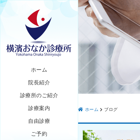
ホーム
院長紹介
診療所のご紹介
診療案内
ホーム
ブログ
自由診療
ご予約